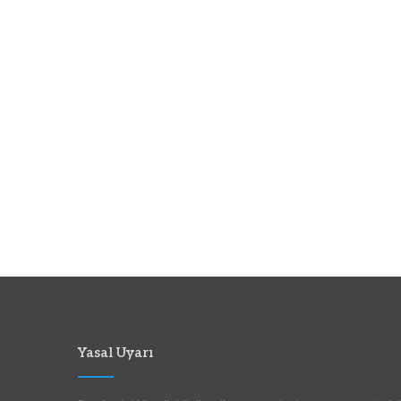
Yasal Uyarı