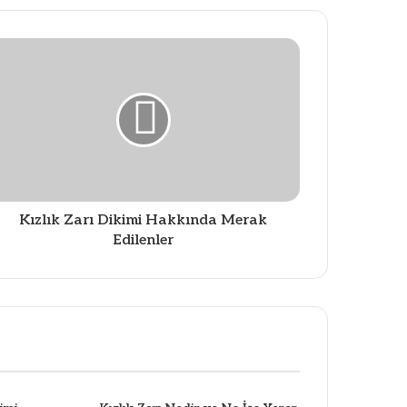
Kızlık Zarı Dikimi Hakkında Merak
Edilenler