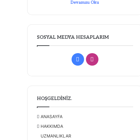
Devamını Oku
SOSYAL MEDYA HESAPLARIM
Facebook
Instagram
HOŞGELDİNİZ.
ANASAYFA
HAKKIMDA
UZMANLIKLAR