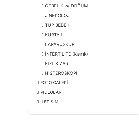
GEBELİK ve DOĞUM
JİNEKOLOJİ
TÜP BEBEK
KÜRTAJ
LAPAROSKOPİ
İNFERTİLİTE (Kısırlık)
KIZLIK ZARI
HİSTEROSKOPİ
FOTO GALERİ
VİDEOLAR
İLETİŞİM