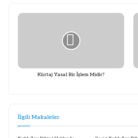
Kürtaj Yasal Bir İşlem Midir?
İlgili Makaleler