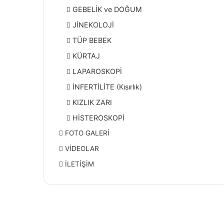
GEBELİK ve DOĞUM
JİNEKOLOJİ
TÜP BEBEK
KÜRTAJ
LAPAROSKOPİ
İNFERTİLİTE (Kısırlık)
KIZLIK ZARI
HİSTEROSKOPİ
FOTO GALERİ
VİDEOLAR
İLETİŞİM