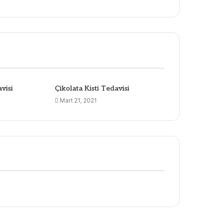
visi
Çikolata Kisti Tedavisi
Mart 21, 2021