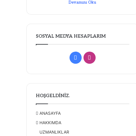
Devamını Oku
SOSYAL MEDYA HESAPLARIM
Facebook
Instagram
HOŞGELDİNİZ.
ANASAYFA
HAKKIMDA
UZMANLIKLAR