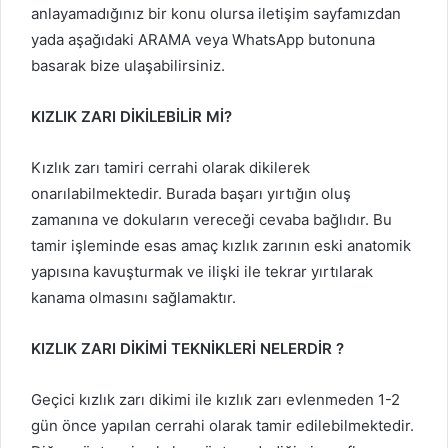
anlayamadığınız bir konu olursa iletişim sayfamızdan
yada aşağıdaki ARAMA veya WhatsApp butonuna
basarak bize ulaşabilirsiniz.
KIZLIK ZARI DİKİLEBİLİR Mİ?
Kızlık zarı tamiri cerrahi olarak dikilerek
onarılabilmektedir. Burada başarı yırtığın oluş
zamanına ve dokuların vereceği cevaba bağlıdır. Bu
tamir işleminde esas amaç kızlık zarının eski anatomik
yapısına kavuşturmak ve ilişki ile tekrar yırtılarak
kanama olmasını sağlamaktır.
KIZLIK ZARI DİKİMİ TEKNİKLERİ NELERDİR ?
Geçici kızlık zarı dikimi ile kızlık zarı evlenmeden 1-2
gün önce yapılan cerrahi olarak tamir edilebilmektedir.