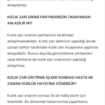
anlaşılamaz.
KIZLIK ZARI DİKİMİ PARTNERİNİZİN TARAFINDAN
ANLAŞILIR MI?
Kızlık zarı onarımı partneriniz tarafından
anlaşılmamaktadır. Kızlık zarı tamirinin yapıldığı ancak
uzman doktor tarafından kızlık zarı muayenesi yapılırsa
anlaşılabilir. Bunun dışında görüntüleme yöntemleri
veya tahlillerle de kızlık zarı onarımının yapıldığı
anlaşılmaz.
KIZLIK ZARI DİKTİRME İŞLEMİ SONRASI HASTA NE
ZAMAN GÜNLÜK HAYATINA DÖNEBİLİR?
Kızlık zarı onarımı sonrası ilk bir hafta bizim için
önemlidir. Bu dönemde hasta normal yaşantısına