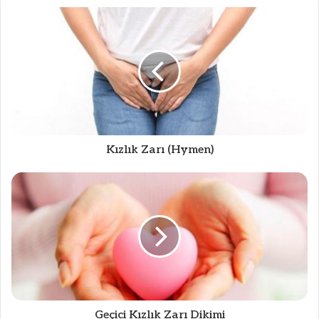
Kızlık Zarı (Hymen)
Geçici Kızlık Zarı Dikimi