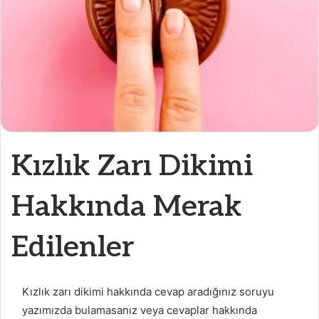
Kızlık Zarı Dikimi
Hakkında Merak
Edilenler
Kızlık zarı dikimi hakkında cevap aradığınız soruyu
yazımızda bulamasanız veya cevaplar hakkında