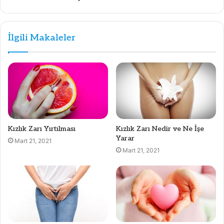
İlgili Makaleler
Kızlık Zarı Yırtılması
Kızlık Zarı Nedir ve Ne İşe
Yarar
Mart 21, 2021
Mart 21, 2021