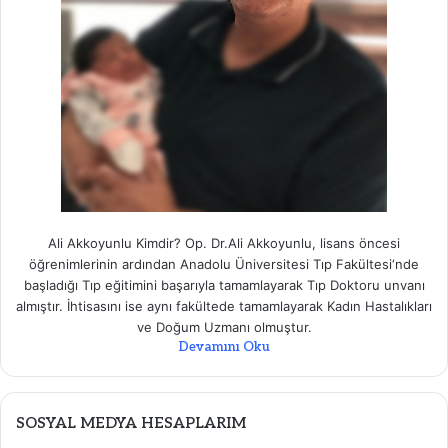
Ali Akkoyunlu Kimdir? Op. Dr.Ali Akkoyunlu, lisans öncesi
öğrenimlerinin ardından Anadolu Üniversitesi Tıp Fakültesi‘nde
başladığı Tıp eğitimini başarıyla tamamlayarak Tıp Doktoru unvanı
almıştır. İhtisasını ise aynı fakültede tamamlayarak Kadın Hastalıkları
ve Doğum Uzmanı olmuştur.
Devamını Oku
SOSYAL MEDYA HESAPLARIM