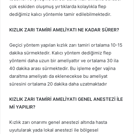
çok eskiden oluşmuş yırtıklarda kolaylıkla flep
dediğimiz kalıcı yöntemle tamir edilebilmektedir.
KIZLIK ZARI TAMİRİ AMELİYATI NE KADAR SÜRER?
Geçici yöntem yapılan kızlık zarı tamiri ortalama 10-15
dakika sürmektedir. Kalıcı yöntem dediğimiz flep
yöntemi daha uzun bir ameliyattır ve ortalama 30 ila
40 dakika arası sürmektedir. Bu işleme eğer vajina
daraltma ameliyatı da eklenecekse bu ameliyat
süresini ortalama 20 dakika daha uzatmaktadır
KIZLIK ZARI TAMİRİ AMELİYATI GENEL ANESTEZİ İLE
Mİ YAPILIR?
Kızlık zarı onarımı genel anestezi altında hasta
uyutularak yada lokal anestezi ile bölgesel