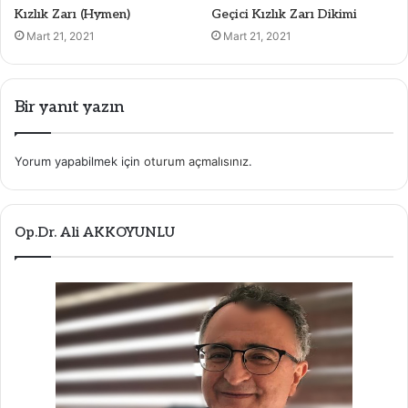
Kızlık Zarı (Hymen)
Geçici Kızlık Zarı Dikimi
Mart 21, 2021
Mart 21, 2021
Bir yanıt yazın
Yorum yapabilmek için
oturum açmalısınız
.
Op.Dr. Ali AKKOYUNLU