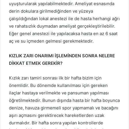
uyuşturularak yapılabilmektedir. Ameliyat esnasında
derin dokulara girilmediğinden ve yüzeya
çalışıldığından lokal anestezi ile de hasta herhangi ağrı
ve rahatsızlık duymadan ameliyat gerçekleştirilebilir.
Eğer genel anestezi ile yapılacaksa hasta en az 6 saat
aç ve su içmeden gelmesi gerekmektedir.
KIZLIK ZARI ONARIMI İŞLEMİNDEN SONRA NELERE
DİKKAT ETMEK GEREKİR?
Kızlık zarı tamiri sonrası ilk bir hafta bizim için
önemlidir. Bu dönemde kullanılması için gereken
ilaçlar hastaya verilmekte ve pansuman yapılması
öğretilmektedir. Bunun dışında hasta bir hafta boyunca
denize, havuza girmemeli spor yapmamalı ve bacağını
aşırı açmasını gerektirecek hareketlerden uzak
durmalıdır. Bir hafta sonra yapılan kontrollerde