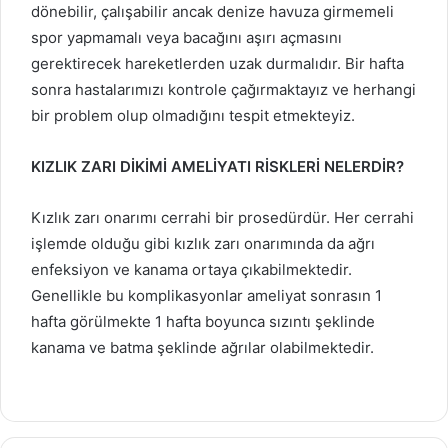
dönebilir, çalışabilir ancak denize havuza girmemeli
spor yapmamalı veya bacağını aşırı açmasını
gerektirecek hareketlerden uzak durmalıdır. Bir hafta
sonra hastalarımızı kontrole çağırmaktayız ve herhangi
bir problem olup olmadığını tespit etmekteyiz.
KIZLIK ZARI DİKİMİ AMELİYATI RİSKLERİ NELERDİR?
Kızlık zarı onarımı cerrahi bir prosedürdür. Her cerrahi
işlemde olduğu gibi kızlık zarı onarımında da ağrı
enfeksiyon ve kanama ortaya çıkabilmektedir.
Genellikle bu komplikasyonlar ameliyat sonrasın 1
hafta görülmekte 1 hafta boyunca sızıntı şeklinde
kanama ve batma şeklinde ağrılar olabilmektedir.