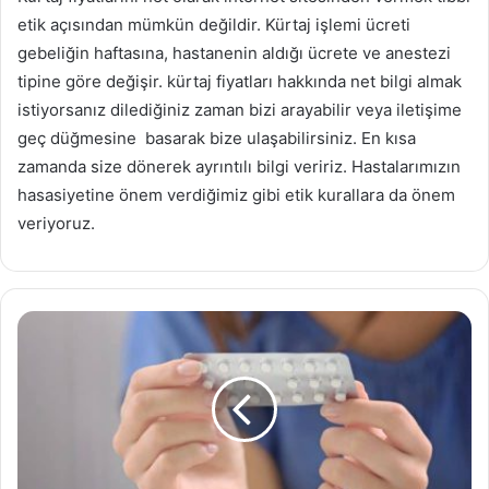
etik açısından mümkün değildir. Kürtaj işlemi ücreti
gebeliğin haftasına, hastanenin aldığı ücrete ve anestezi
tipine göre değişir. kürtaj fiyatları hakkında net bilgi almak
istiyorsanız dilediğiniz zaman bizi arayabilir veya iletişime
geç düğmesine basarak bize ulaşabilirsiniz. En kısa
zamanda size dönerek ayrıntılı bilgi veririz. Hastalarımızın
hasasiyetine önem verdiğimiz gibi etik kurallara da önem
veriyoruz.