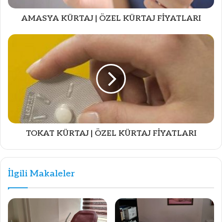
AMASYA KÜRTAJ | ÖZEL KÜRTAJ FİYATLARI
TOKAT KÜRTAJ | ÖZEL KÜRTAJ FİYATLARI
İlgili Makaleler