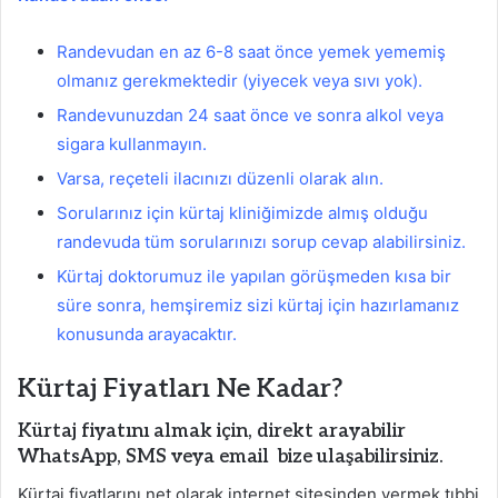
Randevudan en az 6-8 saat önce yemek yememiş
olmanız gerekmektedir (yiyecek veya sıvı yok).
Randevunuzdan 24 saat önce ve sonra alkol veya
sigara kullanmayın.
Varsa, reçeteli ilacınızı düzenli olarak alın.
Sorularınız için kürtaj kliniğimizde almış olduğu
randevuda tüm sorularınızı sorup cevap alabilirsiniz.
Kürtaj doktorumuz ile yapılan görüşmeden kısa bir
süre sonra, hemşiremiz sizi kürtaj için hazırlamanız
konusunda arayacaktır.
Kürtaj Fiyatları Ne Kadar?
Kürtaj fiyatını almak için, direkt arayabilir
WhatsApp, SMS veya email bize ulaşabilirsiniz.
Kürtaj fiyatlarını net olarak internet sitesinden vermek tıbbi