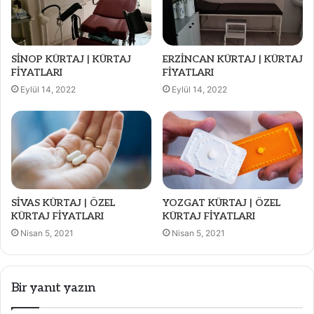
SİNOP KÜRTAJ | KÜRTAJ
ERZİNCAN KÜRTAJ | KÜRTAJ
FİYATLARI
FİYATLARI
Eylül 14, 2022
Eylül 14, 2022
SİVAS KÜRTAJ | ÖZEL
YOZGAT KÜRTAJ | ÖZEL
KÜRTAJ FİYATLARI
KÜRTAJ FİYATLARI
Nisan 5, 2021
Nisan 5, 2021
Bir yanıt yazın