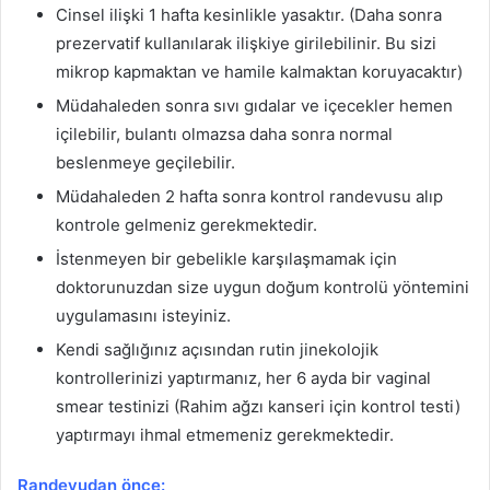
Cinsel ilişki 1 hafta kesinlikle yasaktır. (Daha sonra
prezervatif kullanılarak ilişkiye girilebilinir. Bu sizi
mikrop kapmaktan ve hamile kalmaktan koruyacaktır)
Müdahaleden sonra sıvı gıdalar ve içecekler hemen
içilebilir, bulantı olmazsa daha sonra normal
beslenmeye geçilebilir.
Müdahaleden 2 hafta sonra kontrol randevusu alıp
kontrole gelmeniz gerekmektedir.
İstenmeyen bir gebelikle karşılaşmamak için
doktorunuzdan size uygun doğum kontrolü yöntemini
uygulamasını isteyiniz.
Kendi sağlığınız açısından rutin jinekolojik
kontrollerinizi yaptırmanız, her 6 ayda bir vaginal
smear testinizi (Rahim ağzı kanseri için kontrol testi)
yaptırmayı ihmal etmemeniz gerekmektedir.
Randevudan önce: