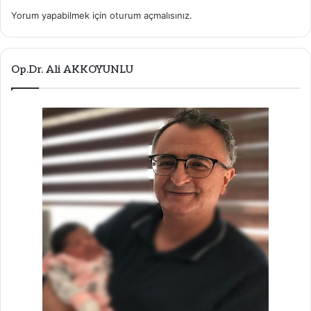
Yorum yapabilmek için
oturum açmalısınız
.
Op.Dr. Ali AKKOYUNLU